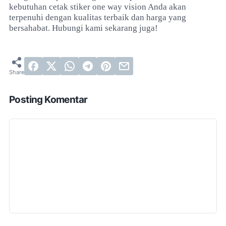
kebutuhan cetak stiker one way vision Anda akan
terpenuhi dengan kualitas terbaik dan harga yang
bersahabat. Hubungi kami sekarang juga!
Posting Komentar