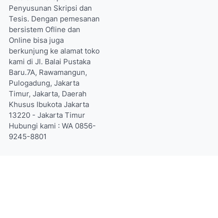
Penyusunan Skripsi dan
Tesis. Dengan pemesanan
bersistem Ofline dan
Online bisa juga
berkunjung ke alamat toko
kami di Jl. Balai Pustaka
Baru.7A, Rawamangun,
Pulogadung, Jakarta
Timur, Jakarta, Daerah
Khusus Ibukota Jakarta
13220 - Jakarta Timur
Hubungi kami : WA 0856-
9245-8801