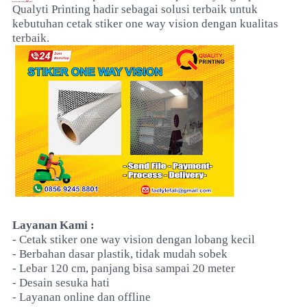
Qualyti Printing hadir sebagai solusi terbaik untuk
kebutuhan cetak stiker one way vision dengan kualitas
terbaik.
Layanan Kami :
- Cetak stiker one way vision dengan lobang kecil
- Berbahan dasar plastik, tidak mudah sobek
- Lebar 120 cm, panjang bisa sampai 20 meter
- Desain sesuka hati
- Layanan online dan offline