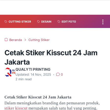
CUTTING STIKER
DESAIN
EDIT FOTO
Beranda
Cutting Stiker
Cetak Stiker Kisscut 24 Jam
Jakarta
QUALYTI PRINTING
Updated:
14 Nov, 2025
•
0
2
min read
Cetak Stiker Kisscut 24 Jam Jakarta
Dalam meningkatkan branding dan pemasaran produk,
stiker kisscut
merupakan salah satu hal yang penting.